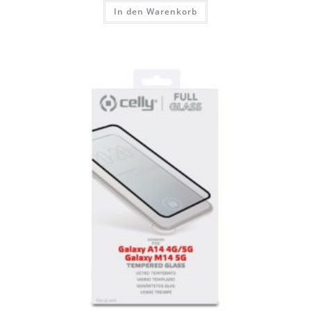
In den Warenkorb