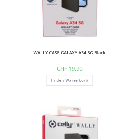
WALLY CASE GALAXY A34 5G Black
CHF
19.90
In den Warenkorb