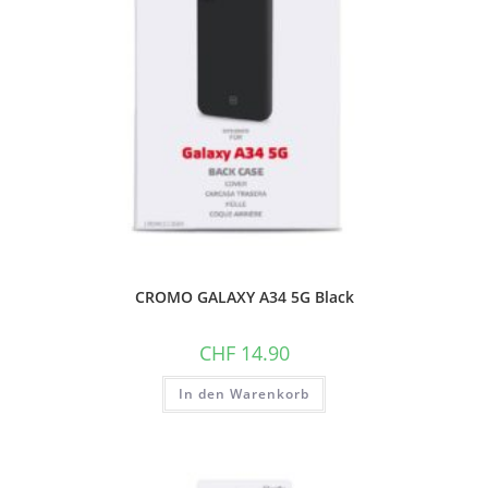
CROMO GALAXY A34 5G Black
CHF
14.90
In den Warenkorb