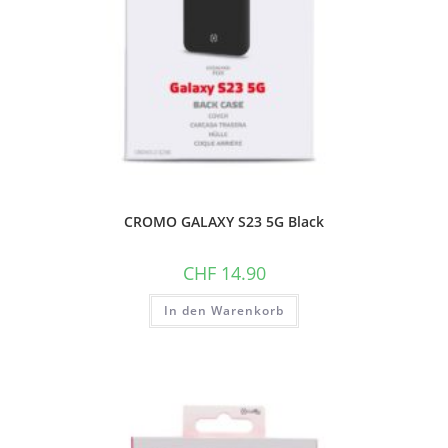
CROMO GALAXY S23 5G Black
CHF
14.90
In den Warenkorb