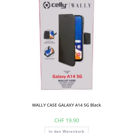
WALLY CASE GALAXY A14 5G Black
CHF
19.90
In den Warenkorb