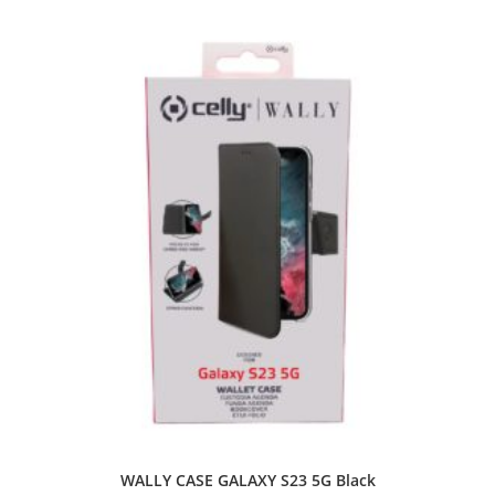
WALLY CASE GALAXY S23 5G Black