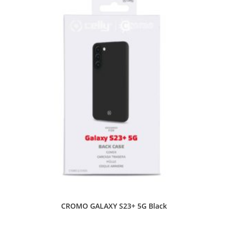
CROMO GALAXY S23+ 5G Black