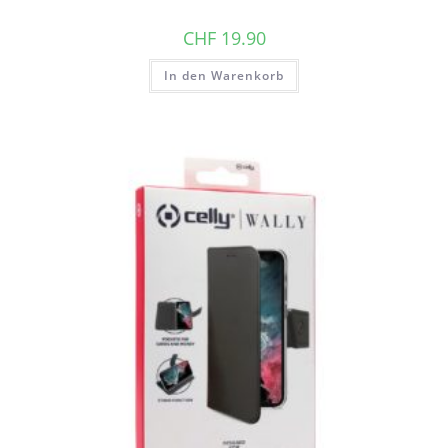
CHF
19.90
In den Warenkorb