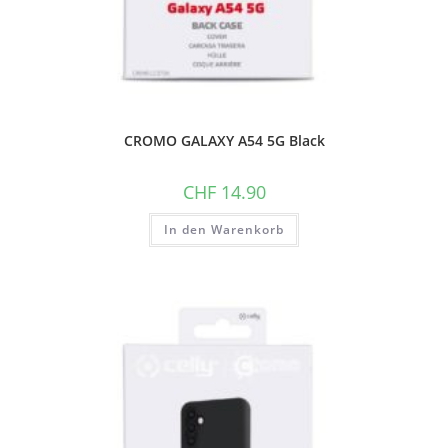
CROMO GALAXY A54 5G Black
CHF
14.90
In den Warenkorb