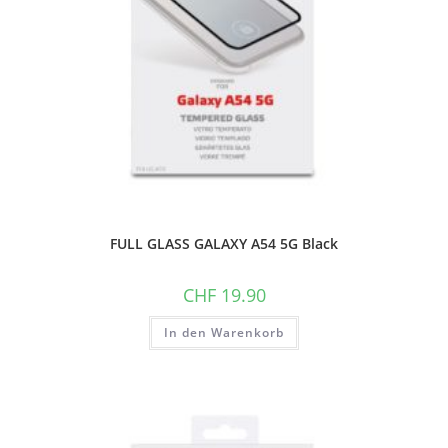
FULL GLASS GALAXY A54 5G Black
CHF
19.90
In den Warenkorb