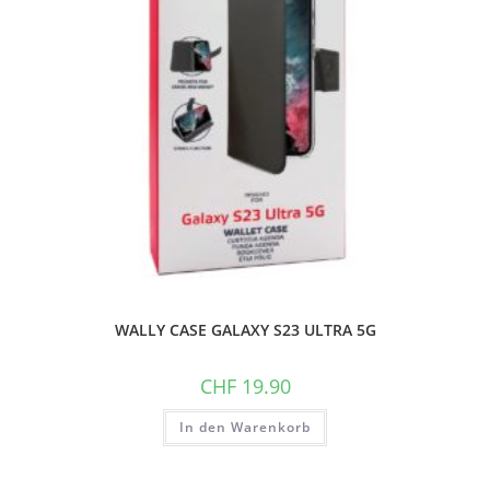
WALLY CASE GALAXY S23 ULTRA 5G
CHF
19.90
In den Warenkorb