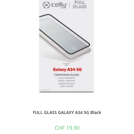
FULL GLASS GALAXY A34 5G Black
CHF
19.90