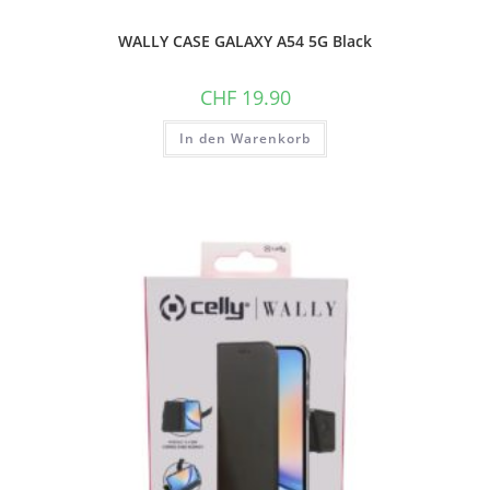
WALLY CASE GALAXY A54 5G Black
CHF
19.90
In den Warenkorb