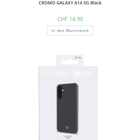
CROMO GALAXY A14 5G Black
CHF
14.90
In den Warenkorb