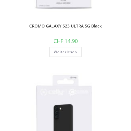
CROMO GALAXY S23 ULTRA 5G Black
CHF
14.90
Weiterlesen