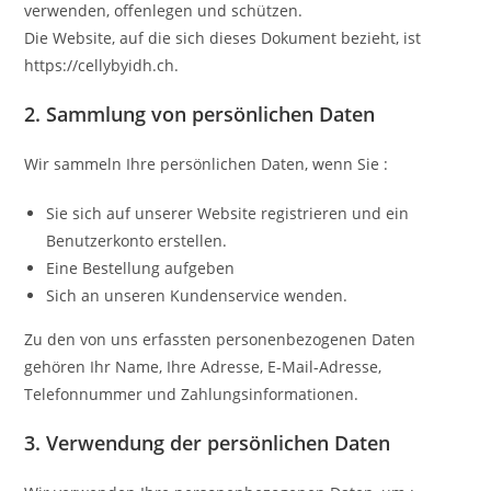
verwenden, offenlegen und schützen.
Die Website, auf die sich dieses Dokument bezieht, ist
https://cellybyidh.ch.
2. Sammlung von persönlichen Daten
Wir sammeln Ihre persönlichen Daten, wenn Sie :
Sie sich auf unserer Website registrieren und ein
Benutzerkonto erstellen.
Eine Bestellung aufgeben
Sich an unseren Kundenservice wenden.
Zu den von uns erfassten personenbezogenen Daten
gehören Ihr Name, Ihre Adresse, E-Mail-Adresse,
Telefonnummer und Zahlungsinformationen.
3. Verwendung der persönlichen Daten