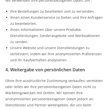
Wir verwenden Ihre personenbezogenen Daten, um :
Ihre Bestellungen zu bearbeiten und zu versenden.
Ihnen einen Kundenservice zu bieten und Ihre Anfragen
zu beantworten.
Ihnen Informationen über unsere Produkte,
Dienstleistungen, Sonderangebote und Werbeaktionen
zu senden.
Unsere Website und unsere Dienstleistungen zu
verbessern, indem wir Ihre anonymisierten Präferenzen
und Ihr Kaufverhalten analysieren.
4. Weitergabe von persönlichen Daten
Ohne Ihre ausdrückliche Zustimmung verkaufen, vermieten
oder teilen wir Ihre personenbezogenen Daten nicht zu
Marketingzwecken mit Dritten. Wir können Ihre
anonymisierten personenbezogenen Daten jedoch an
Dienstleister und Partner weitergeben, die uns beim