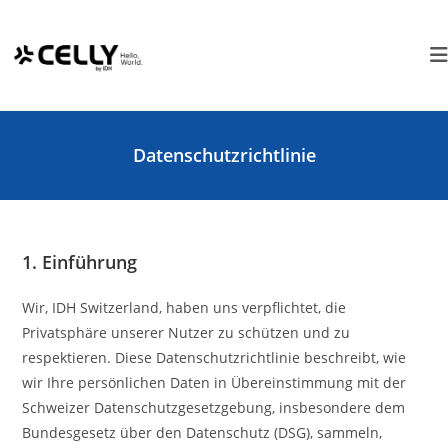
Zum
Cookie-Einstellungen
Inhalt
springen
Datenschutzrichtlinie
1. Einführung
Wir, IDH Switzerland, haben uns verpflichtet, die
Privatsphäre unserer Nutzer zu schützen und zu
respektieren. Diese Datenschutzrichtlinie beschreibt, wie
wir Ihre persönlichen Daten in Übereinstimmung mit der
Schweizer Datenschutzgesetzgebung, insbesondere dem
Bundesgesetz über den Datenschutz (DSG), sammeln,