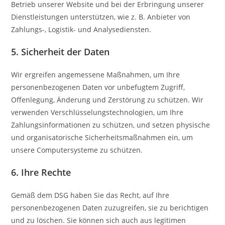
Betrieb unserer Website und bei der Erbringung unserer
Dienstleistungen unterstützen, wie z. B. Anbieter von
Zahlungs-, Logistik- und Analysediensten.
5. Sicherheit der Daten
Wir ergreifen angemessene Maßnahmen, um Ihre
personenbezogenen Daten vor unbefugtem Zugriff,
Offenlegung, Änderung und Zerstörung zu schützen. Wir
verwenden Verschlüsselungstechnologien, um Ihre
Zahlungsinformationen zu schützen, und setzen physische
und organisatorische Sicherheitsmaßnahmen ein, um
unsere Computersysteme zu schützen.
6. Ihre Rechte
Gemäß dem DSG haben Sie das Recht, auf Ihre
personenbezogenen Daten zuzugreifen, sie zu berichtigen
und zu löschen. Sie können sich auch aus legitimen