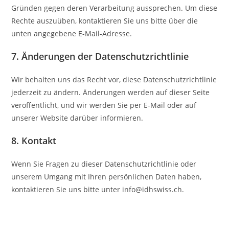
Gründen gegen deren Verarbeitung aussprechen. Um diese
Rechte auszuüben, kontaktieren Sie uns bitte über die
unten angegebene E-Mail-Adresse.
7. Änderungen der Datenschutzrichtlinie
Wir behalten uns das Recht vor, diese Datenschutzrichtlinie
jederzeit zu ändern. Änderungen werden auf dieser Seite
veröffentlicht, und wir werden Sie per E-Mail oder auf
unserer Website darüber informieren.
8. Kontakt
Wenn Sie Fragen zu dieser Datenschutzrichtlinie oder
unserem Umgang mit Ihren persönlichen Daten haben,
kontaktieren Sie uns bitte unter info@idhswiss.ch.