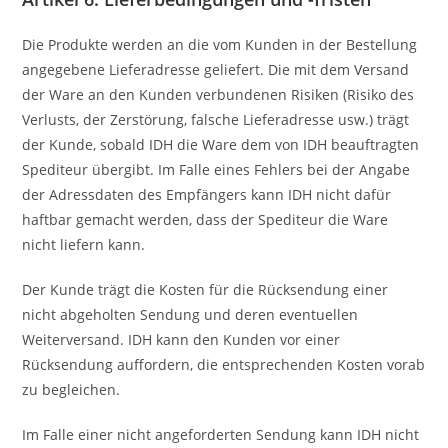
Die Produkte werden an die vom Kunden in der Bestellung
angegebene Lieferadresse geliefert. Die mit dem Versand
der Ware an den Kunden verbundenen Risiken (Risiko des
Verlusts, der Zerstörung, falsche Lieferadresse usw.) trägt
der Kunde, sobald IDH die Ware dem von IDH beauftragten
Spediteur übergibt. Im Falle eines Fehlers bei der Angabe
der Adressdaten des Empfängers kann IDH nicht dafür
haftbar gemacht werden, dass der Spediteur die Ware
nicht liefern kann.
Der Kunde trägt die Kosten für die Rücksendung einer
nicht abgeholten Sendung und deren eventuellen
Weiterversand. IDH kann den Kunden vor einer
Rücksendung auffordern, die entsprechenden Kosten vorab
zu begleichen.
Im Falle einer nicht angeforderten Sendung kann IDH nicht