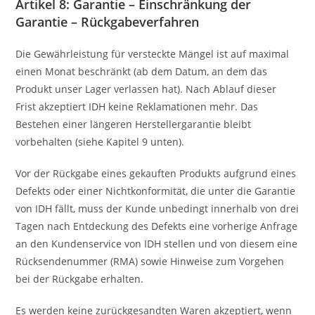
Artikel 8: Garantie – Einschränkung der
Garantie – Rückgabeverfahren
Die Gewährleistung für versteckte Mängel ist auf maximal
einen Monat beschränkt (ab dem Datum, an dem das
Produkt unser Lager verlassen hat). Nach Ablauf dieser
Frist akzeptiert IDH keine Reklamationen mehr. Das
Bestehen einer längeren Herstellergarantie bleibt
vorbehalten (siehe Kapitel 9 unten).
Vor der Rückgabe eines gekauften Produkts aufgrund eines
Defekts oder einer Nichtkonformität, die unter die Garantie
von IDH fällt, muss der Kunde unbedingt innerhalb von drei
Tagen nach Entdeckung des Defekts eine vorherige Anfrage
an den Kundenservice von IDH stellen und von diesem eine
Rücksendenummer (RMA) sowie Hinweise zum Vorgehen
bei der Rückgabe erhalten.
Es werden keine zurückgesandten Waren akzeptiert, wenn