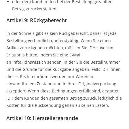
oder dem Kunden den bei der Bestellung gezahlten
Betrag zurückerstatten.
Artikel 9: Rückgaberecht
In der Schweiz gibt es kein Rückgaberecht, daher ist jede
Bestellung verbindlich und endgültig. Wenn Sie einen
Artikel zurückgeben möchten, müssen Sie IDH zuvor um
Erlaubnis bitten, indem Sie eine E-Mail
an
info@idhswiss.ch
senden, in der Sie die Bestellnummer
und die Gründe für die Rückgabe angeben. Falls IDH Ihnen
dieses Recht einräumt, werden nur Waren in
einwandfreiem Zustand und in ihrer Originalverpackung
akzeptiert. Wenn diese Bedingungen erfüllt sind, erstattet
IDH dem Kunden den gesamten Betrag zurück, lediglich die
Kosten für die Rücksendung gehen zu seinen Lasten.
Artikel 10: Herstellergarantie