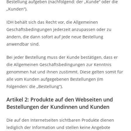
Bestellung aufgeben (nachfolgend: der „Kunde“ oder die
„Kunden“).
IDH behält sich das Recht vor, die Allgemeinen
Geschäftsbedingungen jederzeit anzupassen oder zu
ändern, die dann sofort auf jede neue Bestellung
anwendbar sind.
Bei jeder Bestellung muss der Kunde bestätigen, dass er
die Allgemeinen Geschäftsbedingungen zur Kenntnis
genommen hat und ihnen zustimmt. Diese gelten somit für
alle vom Kunden aufgegebenen Bestellungen (im
Folgenden: die „Bestellung“).
Artikel 2: Produkte auf den Webseiten und
Bestellungen der Kundinnen und Kunden
Die auf den Internetseiten sichtbaren Produkte dienen
lediglich der Information und stellen keine Angebote