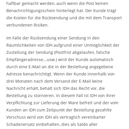
haftbar gemacht werden, auch wenn die Post keinen
Benachrichtigungsschein hinterlegt hat. Der Kunde trägt
die Kosten für die Rücksendung und die mit dem Transport
verbundenen Risiken.
Im Falle der Rücksendung einer Sendung in den
Räumlichkeiten von IDH aufgrund einer Unmöglichkeit der
Zustellung der Sendung (Postfrist abgelaufen, falsche
Empfängeradresse,…usw.) wird der Kunde automatisch
durch eine E-Mail an die in der Bestellung angegebene
Adresse benachrichtigt. Wenn der Kunde innerhalb von
drei Monaten nach dem Versand der E-Mail keine
Nachricht erhält, behält sich IDH das Recht vor, die
Bestellung zu stornieren. In diesem Fall ist IDH von ihrer
Verpflichtung zur Lieferung der Ware befreit und der vom
Kunden an IDH zum Zeitpunkt der Bestellung gezahlte
Vorschuss wird von IDH als vertraglich vereinbarter
Schadenersatz einbehalten, dies als Saldo aller