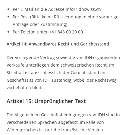
Per E-Mail an die Adresse info@idhswiss.ch
Per Post (Bitte keine Rücksendungen ohne vorherige
Anfrage oder Zustimmung) :
Per Telefon unter +41 848 60 20 60
Artikel 14: Anwendbares Recht und Gerichtsstand
Der vorliegende Vertrag sowie die von IDH organisierten
Verkäufe unterliegen dem schweizerischen Recht. Im
Streitfall ist ausschliesslich der Gerichtsstand am
Geschäftssitz von IDH zuständig, wobei der Rechtsweg
vorbehalten bleibt.
Artikel 15: Ursprünglicher Text
Die Allgemeinen Geschäftsbedingungen von IDH sind in
verschiedenen Sprachen abgefasst, im Falle von
Widersprüchen ist nur die französische Version