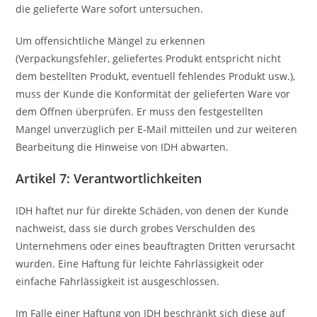
die gelieferte Ware sofort untersuchen.
Um offensichtliche Mängel zu erkennen
(Verpackungsfehler, geliefertes Produkt entspricht nicht
dem bestellten Produkt, eventuell fehlendes Produkt usw.),
muss der Kunde die Konformität der gelieferten Ware vor
dem Öffnen überprüfen. Er muss den festgestellten
Mangel unverzüglich per E-Mail mitteilen und zur weiteren
Bearbeitung die Hinweise von IDH abwarten.
Artikel 7: Verantwortlichkeiten
IDH haftet nur für direkte Schäden, von denen der Kunde
nachweist, dass sie durch grobes Verschulden des
Unternehmens oder eines beauftragten Dritten verursacht
wurden. Eine Haftung für leichte Fahrlässigkeit oder
einfache Fahrlässigkeit ist ausgeschlossen.
Im Falle einer Haftung von IDH beschränkt sich diese auf