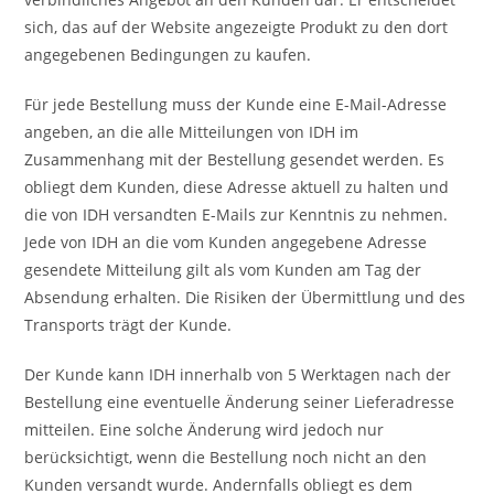
sich, das auf der Website angezeigte Produkt zu den dort
angegebenen Bedingungen zu kaufen.
Für jede Bestellung muss der Kunde eine E-Mail-Adresse
angeben, an die alle Mitteilungen von IDH im
Zusammenhang mit der Bestellung gesendet werden. Es
obliegt dem Kunden, diese Adresse aktuell zu halten und
die von IDH versandten E-Mails zur Kenntnis zu nehmen.
Jede von IDH an die vom Kunden angegebene Adresse
gesendete Mitteilung gilt als vom Kunden am Tag der
Absendung erhalten. Die Risiken der Übermittlung und des
Transports trägt der Kunde.
Der Kunde kann IDH innerhalb von 5 Werktagen nach der
Bestellung eine eventuelle Änderung seiner Lieferadresse
mitteilen. Eine solche Änderung wird jedoch nur
berücksichtigt, wenn die Bestellung noch nicht an den
Kunden versandt wurde. Andernfalls obliegt es dem