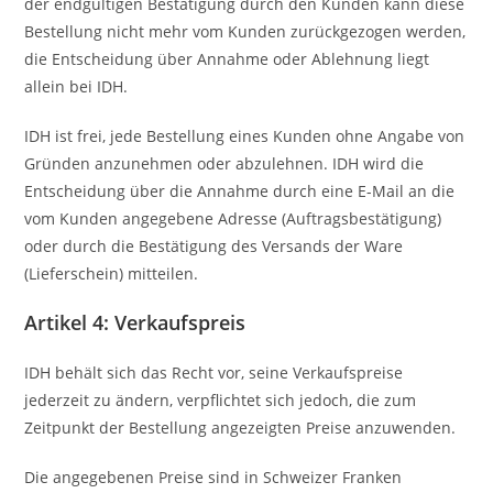
der endgültigen Bestätigung durch den Kunden kann diese
Bestellung nicht mehr vom Kunden zurückgezogen werden,
die Entscheidung über Annahme oder Ablehnung liegt
allein bei IDH.
IDH ist frei, jede Bestellung eines Kunden ohne Angabe von
Gründen anzunehmen oder abzulehnen. IDH wird die
Entscheidung über die Annahme durch eine E-Mail an die
vom Kunden angegebene Adresse (Auftragsbestätigung)
oder durch die Bestätigung des Versands der Ware
(Lieferschein) mitteilen.
Artikel 4: Verkaufspreis
IDH behält sich das Recht vor, seine Verkaufspreise
jederzeit zu ändern, verpflichtet sich jedoch, die zum
Zeitpunkt der Bestellung angezeigten Preise anzuwenden.
Die angegebenen Preise sind in Schweizer Franken