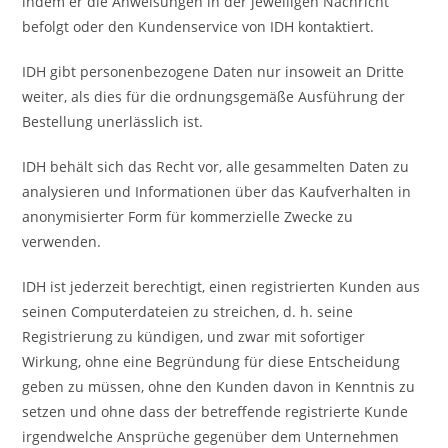
indem er die Anweisungen in der jeweiligen Nachricht
befolgt oder den Kundenservice von IDH kontaktiert.
IDH gibt personenbezogene Daten nur insoweit an Dritte
weiter, als dies für die ordnungsgemäße Ausführung der
Bestellung unerlässlich ist.
IDH behält sich das Recht vor, alle gesammelten Daten zu
analysieren und Informationen über das Kaufverhalten in
anonymisierter Form für kommerzielle Zwecke zu
verwenden.
IDH ist jederzeit berechtigt, einen registrierten Kunden aus
seinen Computerdateien zu streichen, d. h. seine
Registrierung zu kündigen, und zwar mit sofortiger
Wirkung, ohne eine Begründung für diese Entscheidung
geben zu müssen, ohne den Kunden davon in Kenntnis zu
setzen und ohne dass der betreffende registrierte Kunde
irgendwelche Ansprüche gegenüber dem Unternehmen