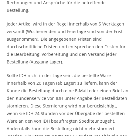
Rechnungen und Ansprüche für die betreffende
Bestellung.
Jeder Artikel wird in der Regel innerhalb von 5 Werktagen
versandt (Wochenenden und Feiertage sind von der Frist
ausgenommen). Die angegebenen Fristen sind
durchschnittliche Fristen und entsprechen den Fristen für
die Bearbeitung, Vorbereitung und den Versand jeder
Bestellung (Ausgang Lager).
Sollte IDH nicht in der Lage sein, die bestellte Ware
innerhalb von 20 Tagen (ab Lager) zu liefern, kann der
Kunde die Bestellung durch eine E-Mail oder einen Brief an
den Kundenservice von IDH unter Angabe der Bestelldaten
stornieren. Diese Stornierung wird nur berücksichtigt,
wenn sie IDH 24 Stunden vor der Übergabe der bestellten
Ware an den von IDH beauftragten Spediteur zugeht.
Andernfalls kann die Bestellung nicht mehr storniert