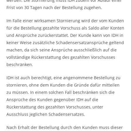
werden. Die Stornierung muss IDH zudem vor Ablauf einer
Frist von 30 Tagen nach der Bestellung zugehen.
Im Falle einer wirksamen Stornierung wird der vom Kunden
für die Bestellung gezahlte Vorschuss als Saldo aller Konten
und Ansprüche zurückerstattet. Der Kunde kann von IDH in
keiner Weise zusätzliche Schadensersatzansprüche geltend
machen, da sich seine Ansprüche ausschließlich auf die
vollständige Rückerstattung des gezahlten Vorschusses
beschränken.
IDH ist auch berechtigt, eine angenommene Bestellung zu
stornieren, ohne dem Kunden die Gründe dafür mitteilen
zu müssen. In einem solchen Fall beschränken sich die
Ansprüche des Kunden gegenüber IDH auf die
Rückerstattung des gezahlten Vorschusses, unter
Ausschluss jeglichen Schadensersatzes.
Nach Erhalt der Bestellung durch den Kunden muss dieser