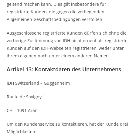
geltend machen kann. Dies gilt insbesondere für
registrierte Kunden, die gegen die vorliegenden
Allgemeinen Geschäftsbedingungen verstoßen.
Ausgeschlossene registrierte Kunden dürfen sich ohne die
vorherige Zustimmung von IDH nicht erneut als registrierte
Kunden auf den IDH-Webseiten registrieren, weder unter
ihrem eigenen noch unter einem anderen Namen.
Artikel 13: Kontaktdaten des Unternehmens
IDH Switzerland – Guggenheim
Route de Savigny 1
CH – 1091 Aran
Um den Kundenservice zu kontaktieren, hat der Kunde drei
Möglichkeiten: