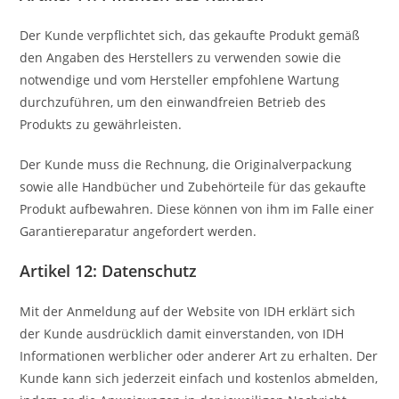
Der Kunde verpflichtet sich, das gekaufte Produkt gemäß
den Angaben des Herstellers zu verwenden sowie die
notwendige und vom Hersteller empfohlene Wartung
durchzuführen, um den einwandfreien Betrieb des
Produkts zu gewährleisten.
Der Kunde muss die Rechnung, die Originalverpackung
sowie alle Handbücher und Zubehörteile für das gekaufte
Produkt aufbewahren. Diese können von ihm im Falle einer
Garantiereparatur angefordert werden.
Artikel 12: Datenschutz
Mit der Anmeldung auf der Website von IDH erklärt sich
der Kunde ausdrücklich damit einverstanden, von IDH
Informationen werblicher oder anderer Art zu erhalten. Der
Kunde kann sich jederzeit einfach und kostenlos abmelden,