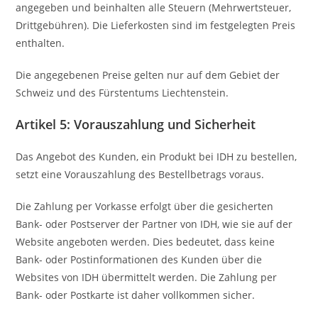
angegeben und beinhalten alle Steuern (Mehrwertsteuer,
Drittgebühren). Die Lieferkosten sind im festgelegten Preis
enthalten.
Die angegebenen Preise gelten nur auf dem Gebiet der
Schweiz und des Fürstentums Liechtenstein.
Artikel 5: Vorauszahlung und Sicherheit
Das Angebot des Kunden, ein Produkt bei IDH zu bestellen,
setzt eine Vorauszahlung des Bestellbetrags voraus.
Die Zahlung per Vorkasse erfolgt über die gesicherten
Bank- oder Postserver der Partner von IDH, wie sie auf der
Website angeboten werden. Dies bedeutet, dass keine
Bank- oder Postinformationen des Kunden über die
Websites von IDH übermittelt werden. Die Zahlung per
Bank- oder Postkarte ist daher vollkommen sicher.