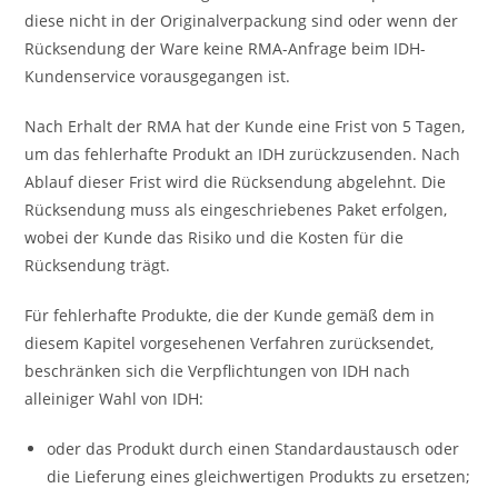
diese nicht in der Originalverpackung sind oder wenn der
Rücksendung der Ware keine RMA-Anfrage beim IDH-
Kundenservice vorausgegangen ist.
Nach Erhalt der RMA hat der Kunde eine Frist von 5 Tagen,
um das fehlerhafte Produkt an IDH zurückzusenden. Nach
Ablauf dieser Frist wird die Rücksendung abgelehnt. Die
Rücksendung muss als eingeschriebenes Paket erfolgen,
wobei der Kunde das Risiko und die Kosten für die
Rücksendung trägt.
Für fehlerhafte Produkte, die der Kunde gemäß dem in
diesem Kapitel vorgesehenen Verfahren zurücksendet,
beschränken sich die Verpflichtungen von IDH nach
alleiniger Wahl von IDH:
oder das Produkt durch einen Standardaustausch oder
die Lieferung eines gleichwertigen Produkts zu ersetzen;