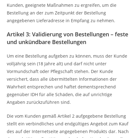
Kunden, geeignete Maßnahmen zu ergreifen, um die
Bestellung an der zum Zeitpunkt der Bestellung
angegebenen Lieferadresse in Empfang zu nehmen.
Artikel 3: Validierung von Bestellungen – feste
und unkündbare Bestellungen
Um eine Bestellung aufgeben zu können, muss der Kunde
volljährig sein (18 Jahre alt) und darf nicht unter
Vormundschaft oder Pflegschaft stehen. Der Kunde
versichert, dass alle übermittelten Informationen der
Wahrheit entsprechen und haftet dementsprechend
gegenüber IDH für alle Schäden, die auf unrichtige
Angaben zurückzuführen sind.
Die vom Kunden gemäß Artikel 2 aufgegebene Bestellung
stellt ein verbindliches und endgültiges Angebot zum Kauf
des auf der Internetseite angegebenen Produkts dar. Nach