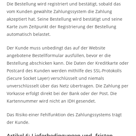
Die Bestellung wird registriert und bestätigt, sobald das
vom Kunden gewählte Zahlungssystem die Zahlung
akzeptiert hat. Seine Bestellung wird bestätigt und seine
Karte zum Zeitpunkt der Registrierung der Bestellung
automatisch belastet.
Der Kunde muss unbedingt das auf der Website
angebotene Bestellformular ausfüllen, bevor er die
Bestellung abschicken kann. Die Daten der Kreditkarte oder
Postcard des Kunden werden mithilfe des SSL-Protokolls
(Secure Socket Layer) verschlüsselt und niemals
unverschlüsselt über das Netz übertragen. Die Zahlung per
Vorkasse erfolgt direkt bei der Bank oder der Post. Die
Kartennummer wird nicht an IDH gesendet.
Das Risiko einer Fehlfunktion des Zahlungssystems trägt
der Kunde.
Artikel 6: Lieferbedingungen und -fristen