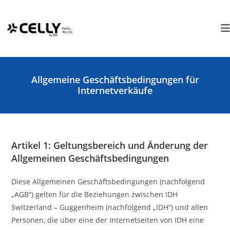
Zum
Cookie-Einstellungen
Inhalt
springen
Allgemeine Geschäftsbedingungen für
Internetverkäufe
Artikel 1: Geltungsbereich und Änderung der
Allgemeinen Geschäftsbedingungen
Diese Allgemeinen Geschäftsbedingungen (nachfolgend
„AGB“) gelten für die Beziehungen zwischen IDH
Switzerland – Guggenheim (nachfolgend „IDH“) und allen
Personen, die über eine der Internetseiten von IDH eine