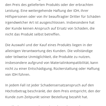
den Preis des gelieferten Produkts oder der erbrachten
Leistung. Eine weitergehende Haftung der IDH, ihrer
Hilfspersonen oder von ihr beauftragter Dritter für Schäden
irgendwelcher Art ist ausgeschlossen. Insbesondere hat
der Kunde keinen Anspruch auf Ersatz von Schäden, die
nicht das Produkt selbst betreffen.
Die Auswahl und der Kauf eines Produkts liegen in der
alleinigen Verantwortung des Kunden. Die vollständige
oder teilweise Unmöglichkeit, die Produkte zu nutzen,
insbesondere aufgrund von Materialinkompatibilität, kann
nicht zu einer Entschädigung, Rückerstattung oder Haftung
von IDH führen.
In jedem Fall ist jeder Schadensersatzanspruch auf den
Höchstbetrag beschränkt, der dem Preis entspricht, den der
Kunde zum Zeitpunkt seiner Bestellung bezahlt hat.