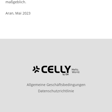
maßgeblich.
Aran, Mai 2023
Allgemeine Geschäftsbedingungen
Datenschutzrichtlinie