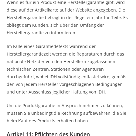
Wenn es für ein Produkt eine Herstellergarantie gibt, wird
diese auf der Artikelkarte auf der Website angegeben. Die
Herstellergarantie beträgt in der Regel ein Jahr für Teile. Es
obliegt dem Kunden, sich über den Umfang der
Herstellergarantie zu informieren.
Im Falle eines Garantiedefekts während der
Herstellergarantiezeit werden die Reparaturen durch das
nationale Netz der von den Herstellern zugelassenen
technischen Zentren, Stationen oder Agenturen
durchgeführt, wobei IDH vollständig entlastet wird, gemäß
den von jedem Hersteller vorgeschlagenen Bedingungen
und unter Ausschluss jeglicher Haftung von IDH.
Um die Produktgarantie in Anspruch nehmen zu können,
müssen Sie unbedingt die Rechnung aufbewahren, die Sie
beim Kauf des Produkts erhalten haben.
Artikel 11: Pflichten des Kunden