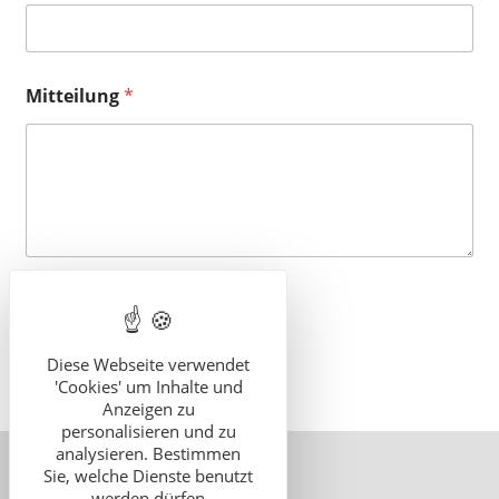
Mitteilung
*
SCHICKEN
Diese Webseite verwendet
'Cookies' um Inhalte und
Anzeigen zu
personalisieren und zu
analysieren. Bestimmen
Sie, welche Dienste benutzt
werden dürfen