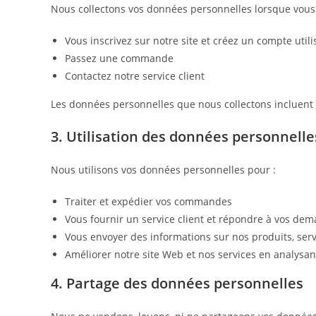
Nous collectons vos données personnelles lorsque vous
Vous inscrivez sur notre site et créez un compte utili
Passez une commande
Contactez notre service client
Les données personnelles que nous collectons incluent
3. Utilisation des données personnelle
Nous utilisons vos données personnelles pour :
Traiter et expédier vos commandes
Vous fournir un service client et répondre à vos de
Vous envoyer des informations sur nos produits, serv
Améliorer notre site Web et nos services en analys
4. Partage des données personnelles