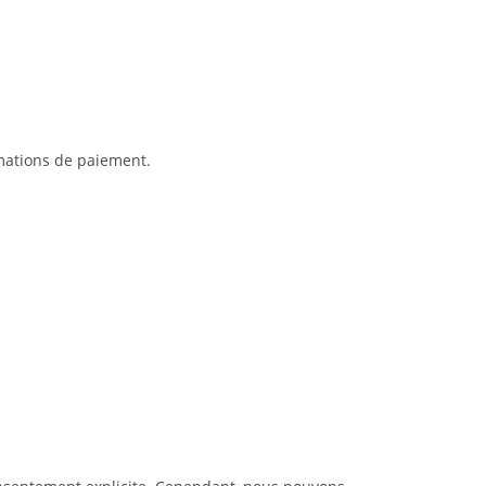
mations de paiement.