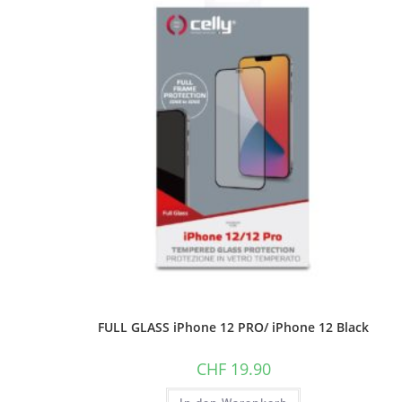
FULL GLASS iPhone 12 PRO/ iPhone 12 Black
CHF
19.90