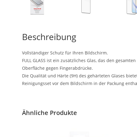
Beschreibung
Vollständiger Schutz für Ihren Bildschirm.
FULL GLASS ist ein zusätzliches Glas, das den gesamten
Oberfläche gegen Fingerabdrücke.
Die Qualität und Härte (9H) des gehärteten Glases biet
Reinigungsset vor dem Bildschirm in der Packung entha
Ähnliche Produkte