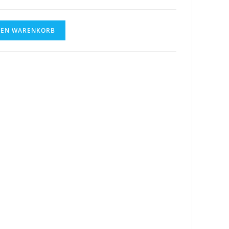
DEN WARENKORB