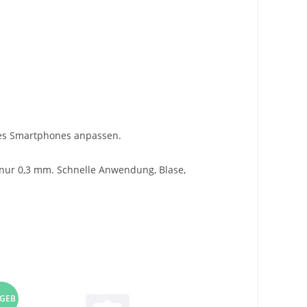
hres Smartphones anpassen.
n nur 0,3 mm. Schnelle Anwendung, Blase,
GEB