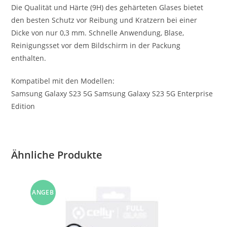
Die Qualität und Härte (9H) des gehärteten Glases bietet
den besten Schutz vor Reibung und Kratzern bei einer
Dicke von nur 0,3 mm. Schnelle Anwendung, Blase,
Reinigungsset vor dem Bildschirm in der Packung
enthalten.
Kompatibel mit den Modellen:
Samsung Galaxy S23 5G Samsung Galaxy S23 5G Enterprise
Edition
Ähnliche Produkte
ANGEB
OT!