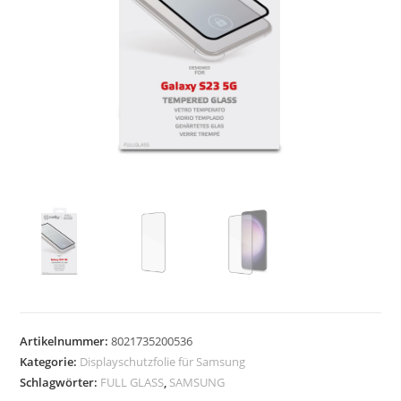
Artikelnummer:
8021735200536
Kategorie:
Displayschutzfolie für Samsung
Schlagwörter:
FULL GLASS
,
SAMSUNG