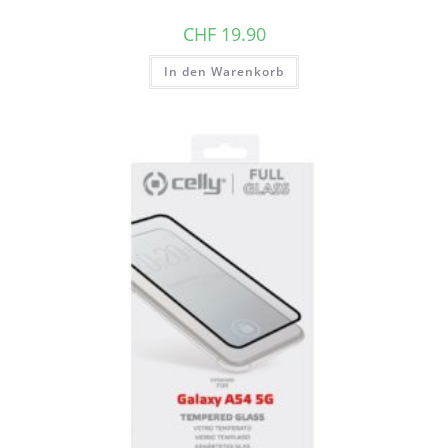
CHF
19.90
In den Warenkorb