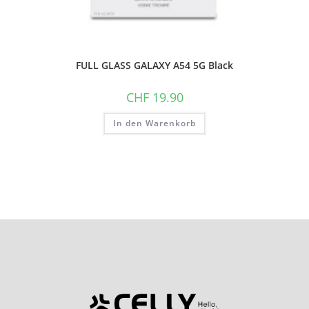
FULL GLASS GALAXY A54 5G Black
CHF
19.90
In den Warenkorb