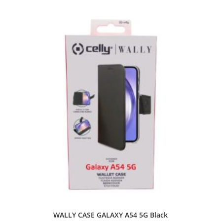
WALLY CASE GALAXY A54 5G Black