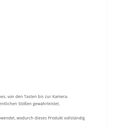
ones, von den Tasten bis zur Kamera.
hentlichen Stößen gewährleistet.
rwendet, wodurch dieses Produkt vollständig