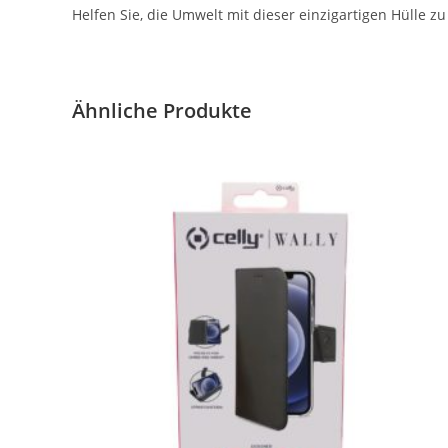
Helfen Sie, die Umwelt mit dieser einzigartigen Hülle zu
Ähnliche Produkte