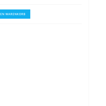
DEN WARENKORB