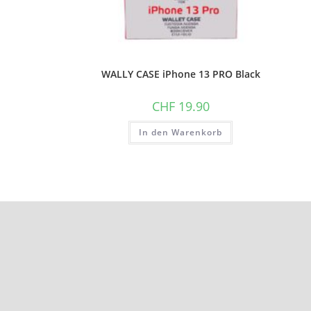
WALLY CASE iPhone 13 PRO Black
CHF
19.90
In den Warenkorb