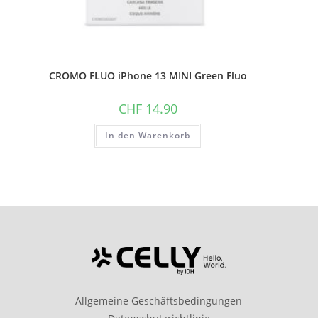
CROMO FLUO iPhone 13 MINI Green Fluo
CHF
14.90
In den Warenkorb
Allgemeine Geschäftsbedingungen