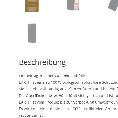
Beschreibung
Ein Beitrag zu einer Welt ohne Abfall!
EARTH ist eine zu 100 % biologisch abbaubare Schutzhüll
Sie besteht vollständig aus Pflanzenfasern und hat ein 
Die Oberfläche dieser Hülle fühlt sich glatt an und ist
EARTH ist vom Produkt bis zur Verpackung umweltfreun
Es wird mit einer minimalen, 100% plastikfreien Verpac
recycelbar ist.