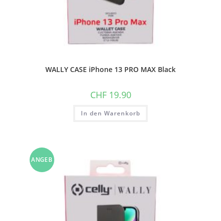
WALLY CASE iPhone 13 PRO MAX Black
CHF
19.90
In den Warenkorb
ANGEB
OT!