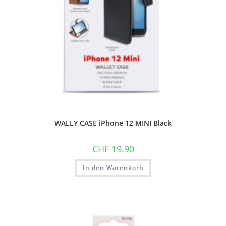
WALLY CASE iPhone 12 MINI Black
CHF
19.90
In den Warenkorb