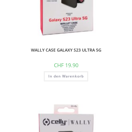
WALLY CASE GALAXY S23 ULTRA 5G
CHF
19.90
In den Warenkorb