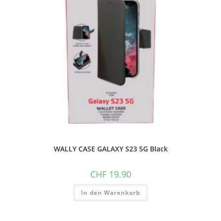
WALLY CASE GALAXY S23 5G Black
CHF
19.90
In den Warenkorb