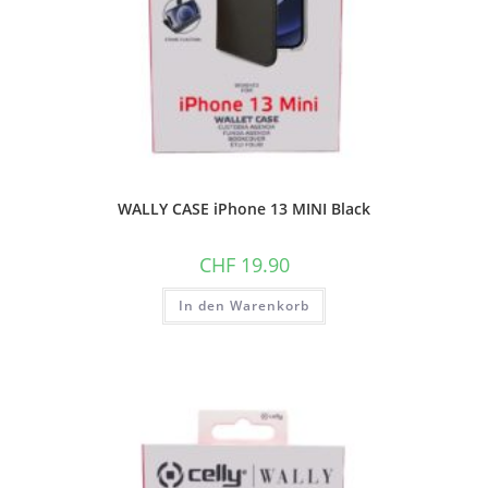
WALLY CASE iPhone 13 MINI Black
CHF
19.90
In den Warenkorb