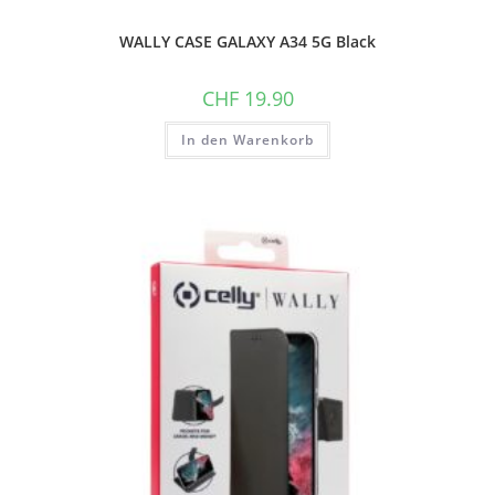
WALLY CASE GALAXY A34 5G Black
CHF
19.90
In den Warenkorb