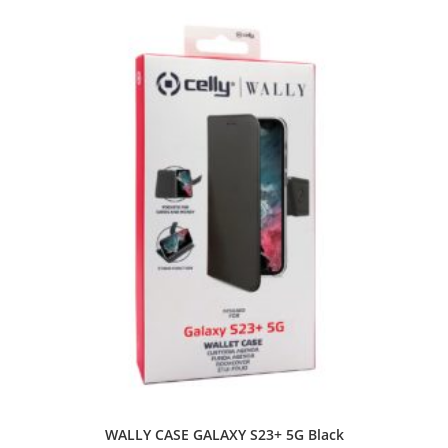
WALLY CASE GALAXY S23+ 5G Black