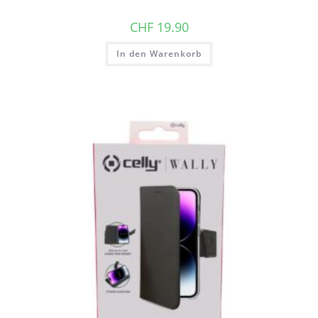
CHF
19.90
In den Warenkorb