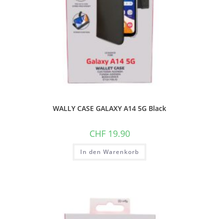
WALLY CASE GALAXY A14 5G Black
CHF
19.90
In den Warenkorb