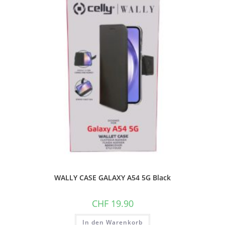
WALLY CASE GALAXY A54 5G Black
CHF
19.90
In den Warenkorb