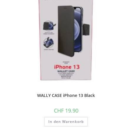
WALLY CASE iPhone 13 Black
CHF
19.90
In den Warenkorb