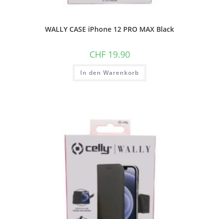
WALLY CASE iPhone 12 PRO MAX Black
CHF
19.90
In den Warenkorb