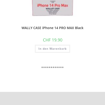
WALLY CASE iPhone 14 PRO MAX Black
CHF
19.90
In den Warenkorb
************