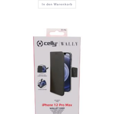
In den Warenkorb