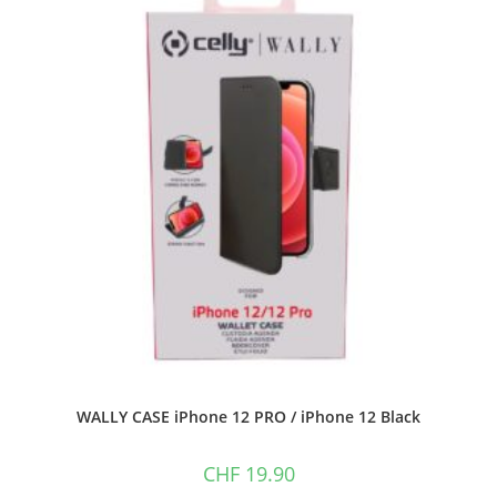
WALLY CASE iPhone 12 PRO / iPhone 12 Black
CHF
19.90