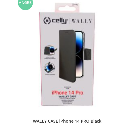
ANGEB
OT!
WALLY CASE iPhone 14 PRO Black