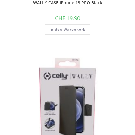
WALLY CASE iPhone 13 PRO Black
CHF
19.90
In den Warenkorb