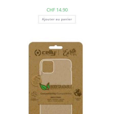
CHF
14.90
Ajouter au panier