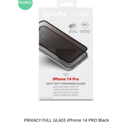
PROMO
!
PRIVACY FULL GLASS iPhone 14 PRO Black