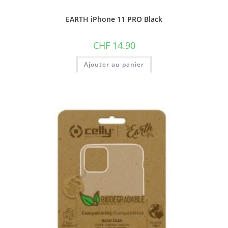
EARTH iPhone 11 PRO Black
CHF
14.90
Ajouter au panier