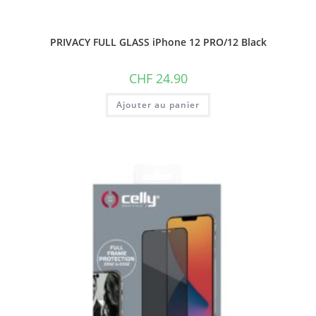
PRIVACY FULL GLASS iPhone 12 PRO/12 Black
CHF
24.90
Ajouter au panier