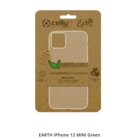
EARTH iPhone 12 MINI Green