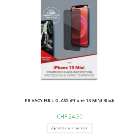
PRIVACY FULL GLASS iPhone 13 MINI Black
CHF
24.90
Ajouter au panier