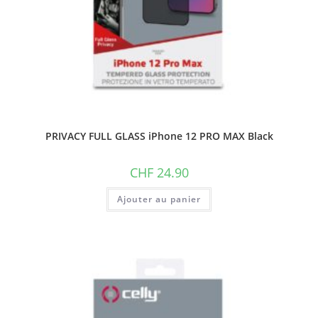
PRIVACY FULL GLASS iPhone 12 PRO MAX Black
CHF
24.90
Ajouter au panier