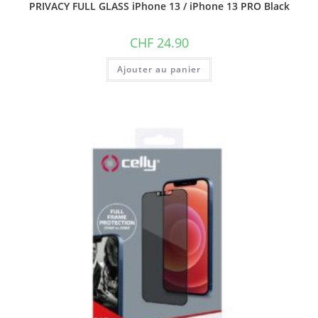
PRIVACY FULL GLASS iPhone 13 / iPhone 13 PRO Black
CHF
24.90
Ajouter au panier