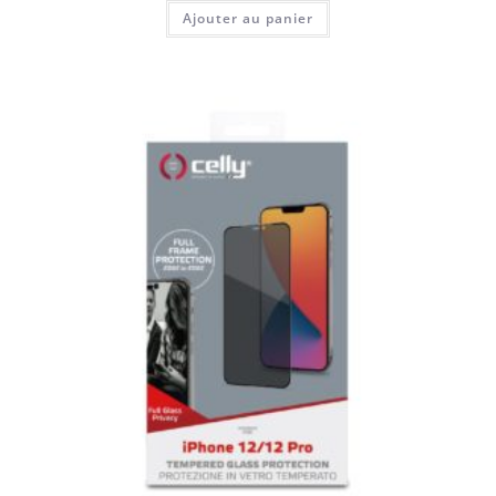
Ajouter au panier