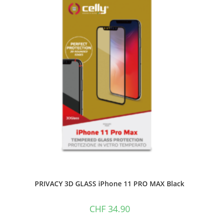
PRIVACY 3D GLASS iPhone 11 PRO MAX Black
CHF
34.90