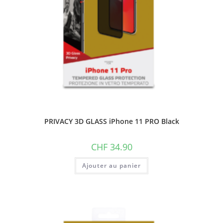
PRIVACY 3D GLASS iPhone 11 PRO Black
CHF
34.90
Ajouter au panier