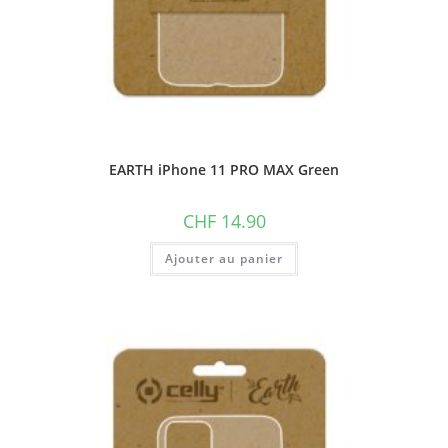
EARTH iPhone 11 PRO MAX Green
CHF
14.90
Ajouter au panier