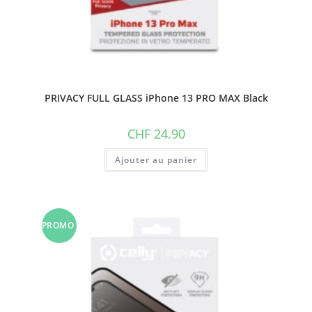
PRIVACY FULL GLASS iPhone 13 PRO MAX Black
CHF
24.90
Ajouter au panier
PROMO
!