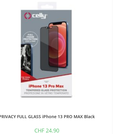
PRIVACY FULL GLASS iPhone 13 PRO MAX Black
CHF
24.90