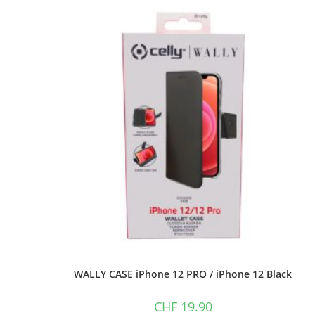
WALLY CASE iPhone 12 PRO / iPhone 12 Black
CHF
19.90